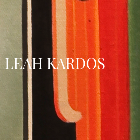
LEAH KARDOS